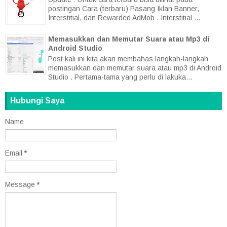
postingan Cara (terbaru) Pasang Iklan Banner,
Interstitial, dan Rewarded AdMob . Interstitial ...
Memasukkan dan Memutar Suara atau Mp3 di
Android Studio
Post kali ini kita akan membahas langkah-langkah
memasukkan dan memutar suara atau mp3 di Android
Studio . Pertama-tama yang perlu di lakuka...
Hubungi Saya
Name
Email
*
Message
*