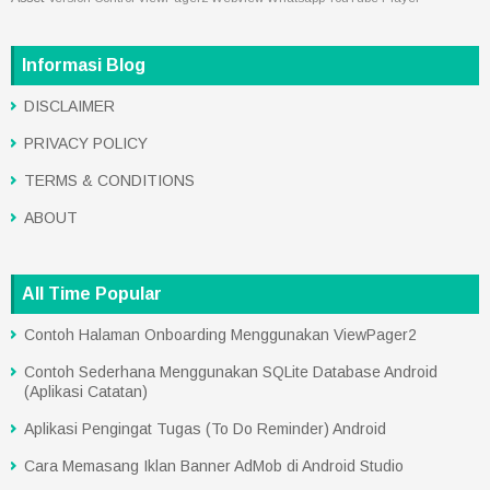
Informasi Blog
DISCLAIMER
PRIVACY POLICY
TERMS & CONDITIONS
ABOUT
All Time Popular
Contoh Halaman Onboarding Menggunakan ViewPager2
Contoh Sederhana Menggunakan SQLite Database Android
(Aplikasi Catatan)
Aplikasi Pengingat Tugas (To Do Reminder) Android
Cara Memasang Iklan Banner AdMob di Android Studio