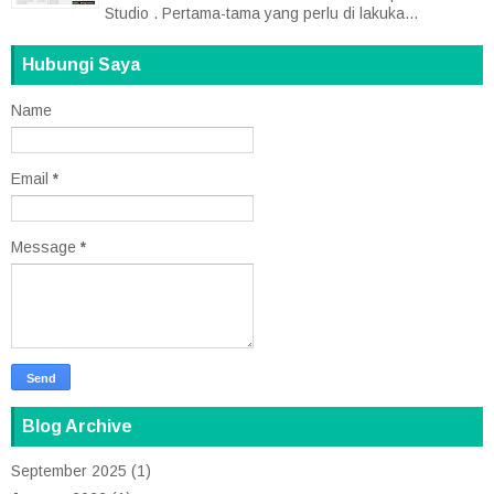
Studio . Pertama-tama yang perlu di lakuka...
Hubungi Saya
Name
Email
*
Message
*
Blog Archive
September 2025
(1)